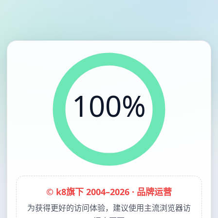
100%
© k8旗下 2004–2026 · 品牌运营
为获得更好的访问体验，建议使用主流浏览器访